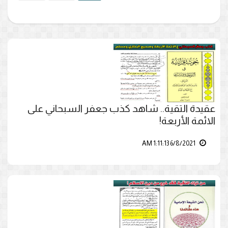
عقيدة التقية.. شاهد كذب جعفر السبحاني على
الائمة الأربعة!
6/8/2021 1:11:13 AM