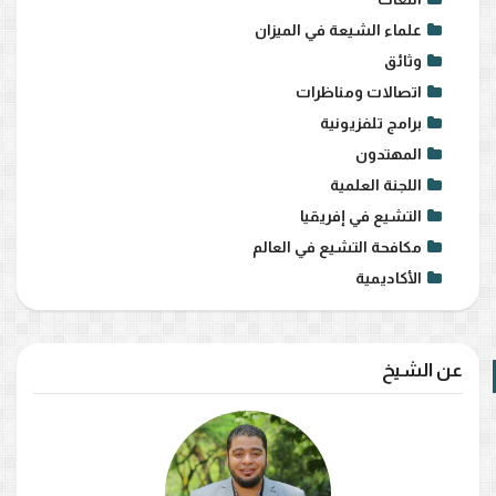
علماء الشيعة في الميزان
وثائق
اتصالات ومناظرات
برامج تلفزيونية
المهتدون
اللجنة العلمية
التشيع في إفريقيا
مكافحة التشيع في العالم
الأكاديمية
عن الشيخ