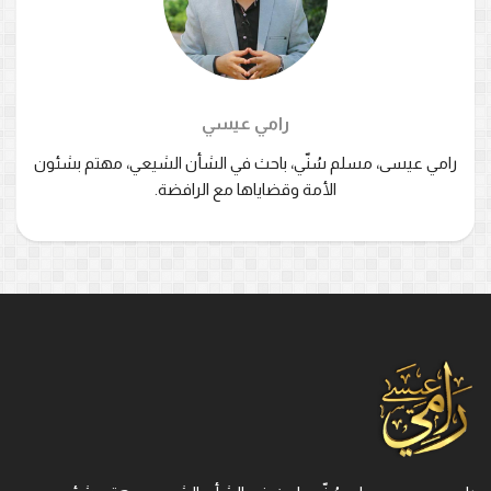
رامي عيسي
رامي عيسى، مسلم سُنّي، باحث في الشأن الشيعي، مهتم بشئون
الأمة وقضاياها مع الرافضة.