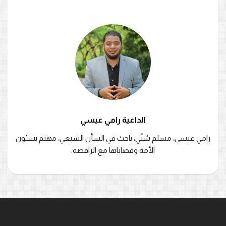
الداعية رامي عيسي
رامي عيسى، مسلم سُنّي، باحث في الشأن الشيعي، مهتم بشئون
الأمة وقضاياها مع الرافضة.