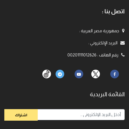
اتصل بنا :
جمهورية مصر العربية
:
البريد الإلكتروني
:
رقم الهاتف
:
00201111012626
القائمة البريدية