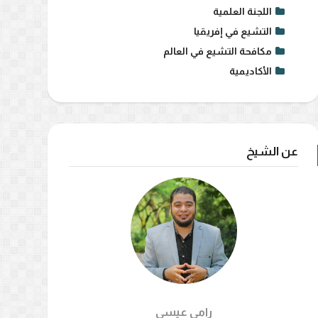
اللجنة العلمية
التشيع في إفريقيا
مكافحة التشيع في العالم
الأكاديمية
عن الشيخ
رامي عيسي