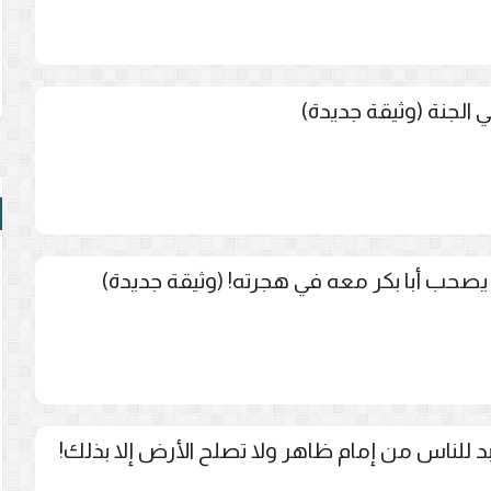
الجنة (وثيقة جديدة)
أن يصحب أبا بكر معه في هجرته! (وثيقة جديدة)
 بد للناس من إمام ظاهر ولا تصلح الأرض إلا بذلك!