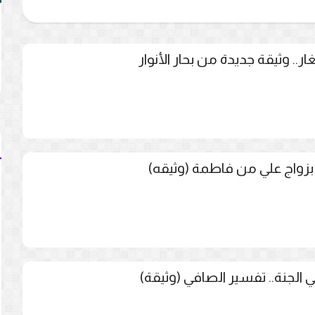
غار.. وثيقة جديدة من بحار الأنوار
بزواج علي من فاطمة (وثيقه)
لجنة.. تفسير الصافي (وثيقة)