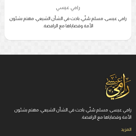
رامي عيسي
رامي عيسى، مسلم سُنّي، باحث في الشأن الشيعي، مهتم بشئون
الأمة وقضاياها مع الرافضة.
رامي عيسى، مسلم سُنّي، باحث في الشأن الشيعي، مهتم بشئون
الأمة وقضاياها مع الرافضة.
المزيد