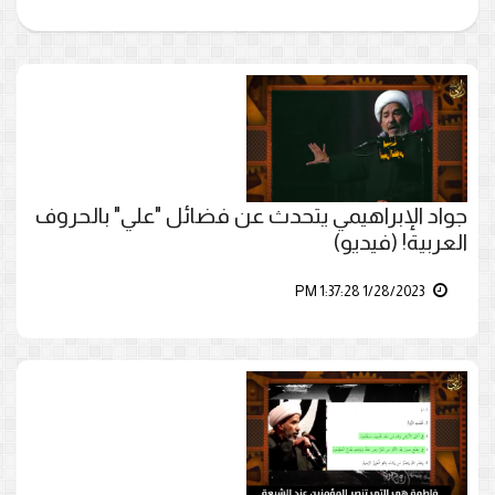
جواد الإبراهيمي يتحدث عن فضائل "علي" بالحروف
العربية! (فيديو)
1/28/2023 1:37:28 PM