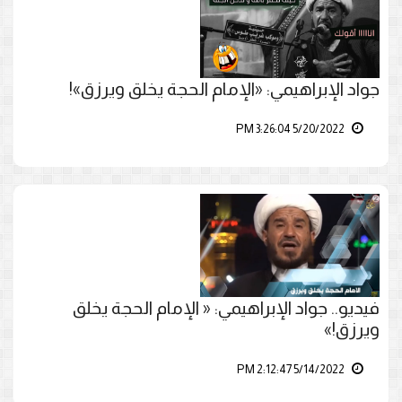
جواد الإبراهيمي: «الإمام الحجة يخلق ويرزق»!
5/20/2022 3:26:04 PM
فيديو.. جواد الإبراهيمي: « الإمام الحجة يخلق
ويرزق!»
5/14/2022 2:12:47 PM