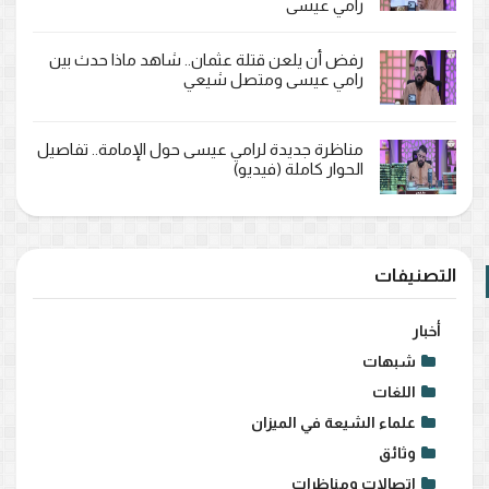
رامي عيسى
رفض أن يلعن قتلة عثمان.. شاهد ماذا حدث بين
رامي عيسى ومتصل شيعي
مناظرة جديدة لرامي عيسى حول الإمامة.. تفاصيل
الحوار كاملة (فيديو)
التصنيفات
أخبار
شبهات
اللغات
علماء الشيعة في الميزان
وثائق
اتصالات ومناظرات