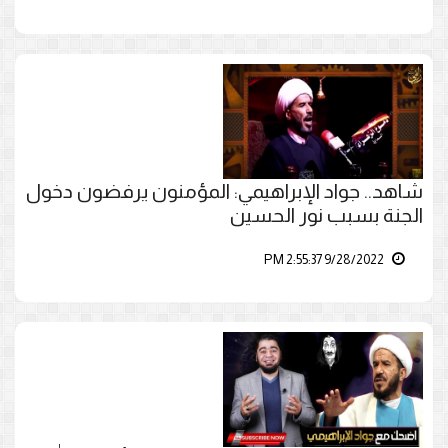
شاهد.. جواد الإبراهيمي: المؤمنون يرفضون دخول
الجنة بسبب نور الحسين
9/28/2022 2:55:37 PM