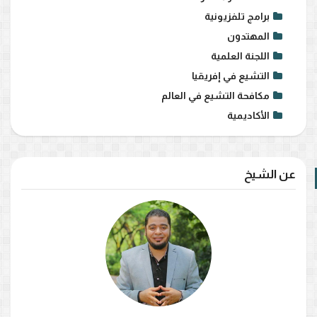
برامج تلفزيونية
المهتدون
اللجنة العلمية
التشيع في إفريقيا
مكافحة التشيع في العالم
الأكاديمية
عن الشيخ