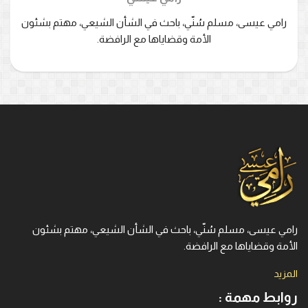
رامي عيسى، مسلم سُنّي، باحث في الشأن الشيعي، مهتم بشئون
الأمة وقضاياها مع الرافضة.
رامي عيسى، مسلم سُنّي، باحث في الشأن الشيعي، مهتم بشئون
الأمة وقضاياها مع الرافضة.
المزيد
روابط مهمة :