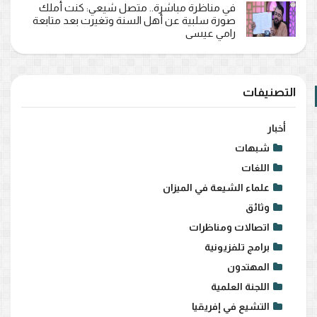
في مناظرة مباشرة.. متصل شيعي: كنت أملك
صورة سلبية عن أهل السنة وتغيرت بعد متابعة
رامي عيسى
التصنيفات
أخبار
شبهات
اللغات
علماء الشيعة في الميزان
وثائق
اتصالات ومناظرات
برامج تلفزيونية
المهتدون
اللجنة العلمية
التشيع في إفريقيا