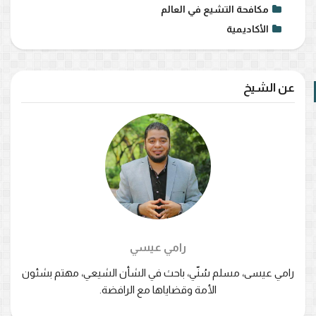
مكافحة التشيع في العالم
الأكاديمية
عن الشيخ
رامي عيسي
رامي عيسى، مسلم سُنّي، باحث في الشأن الشيعي، مهتم بشئون
الأمة وقضاياها مع الرافضة.