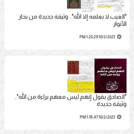
"الغيب لا يعلمه إلا الله".. وثيقة جديدة من بحار
الأنوار
10/2/2023 1:20:29 PM
"الصادق يقول إنهم ليس معهم براءة من الله"..
وثيقة جديدة
10/2/2023 1:18:47 PM