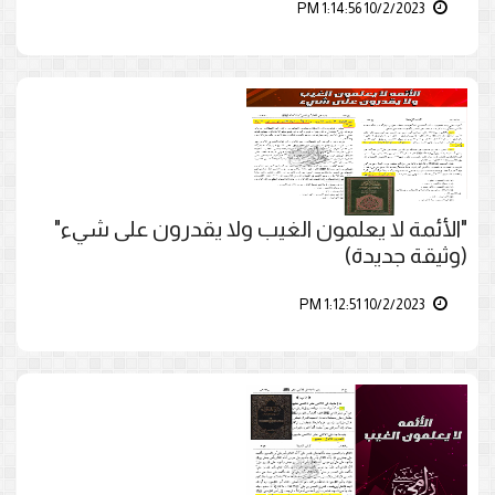
10/2/2023 1:14:56 PM
"الأئمة لا يعلمون الغيب ولا يقدرون على شيء"
(وثيقة جديدة)
10/2/2023 1:12:51 PM