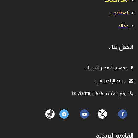
المهتدون
عقائد
اتصل بنا :
جمهورية مصر العربية
:
البريد الإلكتروني
:
رقم الهاتف
:
00201111012626
القائمة البريدية