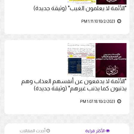
"الأئمة لا يعلمون الغيب" (وثيقة جديدة)
10/2/2023 1:11:10 PM
"الأئمة لا يدفعون عن أنفسهم العذاب وهم
يذنبون كما يذنب غيرهم" (وثيقة جديدة)
10/2/2023 1:07:18 PM
الأكثر قراءة
أحدث المقالات