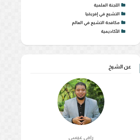
اللجنة العلمية
التشيع في إفريقيا
مكافحة التشيع في العالم
الأكاديمية
عن الشيخ
رامي عيسي