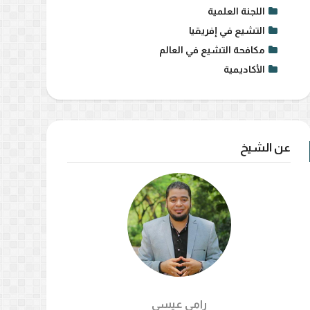
اللجنة العلمية
التشيع في إفريقيا
مكافحة التشيع في العالم
الأكاديمية
عن الشيخ
رامي عيسي