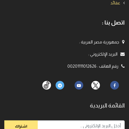
عقائد
اتصل بنا :
جمهورية مصر العربية
:
البريد الإلكتروني
:
رقم الهاتف
:
00201111012626
القائمة البريدية