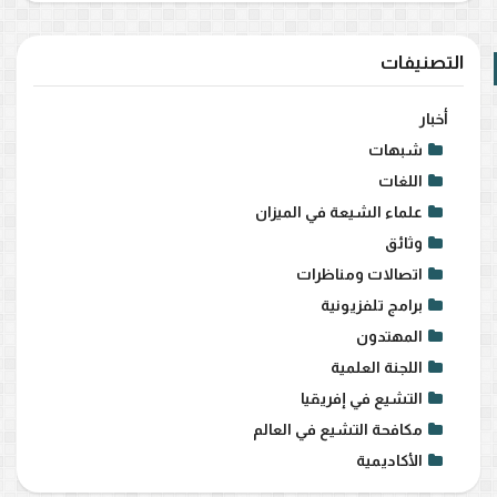
التصنيفات
أخبار
شبهات
اللغات
علماء الشيعة في الميزان
وثائق
اتصالات ومناظرات
برامج تلفزيونية
المهتدون
اللجنة العلمية
التشيع في إفريقيا
مكافحة التشيع في العالم
الأكاديمية