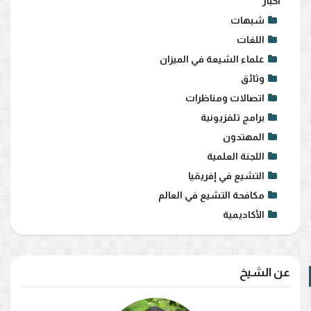
أخبار
شبهات
اللغات
علماء الشيعة في الميزان
وثائق
اتصالات ومناظرات
برامج تلفزيونية
المهتدون
اللجنة العلمية
التشيع في إفريقيا
مكافحة التشيع في العالم
الأكاديمية
عن الشيخ