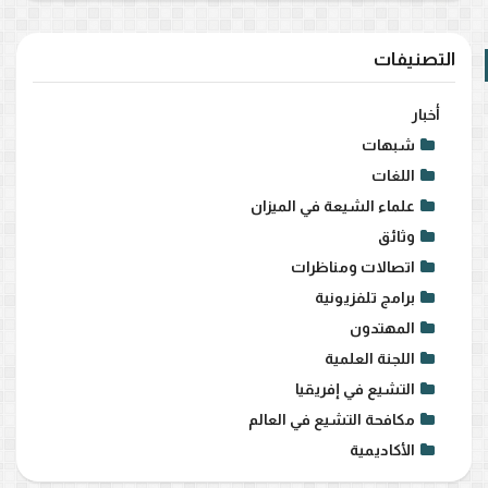
التصنيفات
أخبار
شبهات
اللغات
علماء الشيعة في الميزان
وثائق
اتصالات ومناظرات
برامج تلفزيونية
المهتدون
اللجنة العلمية
التشيع في إفريقيا
مكافحة التشيع في العالم
الأكاديمية