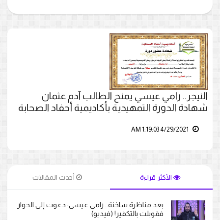
النيجر.. رامي عيسي يمنح الطالب آدم عثمان
شهادة الدورة التمهيدية بأكاديمية أحفاد الصحابة
4/29/2021 1:19:03 AM
الأكثر قراءة
أحدث المقالات
بعد مناظرة ساخنة.. رامي عيسى: دعوت إلى الحوار
فقوبلت بالتكفير! (فيديو)