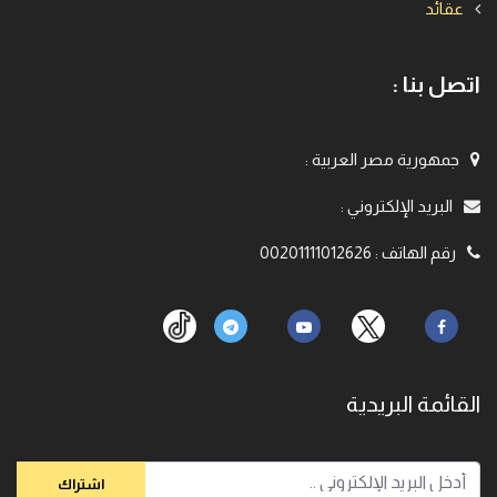
عقائد
اتصل بنا :
جمهورية مصر العربية
:
البريد الإلكتروني
:
رقم الهاتف
:
00201111012626
القائمة البريدية