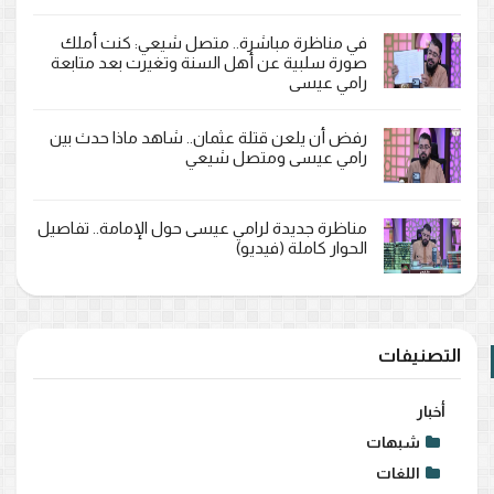
في مناظرة مباشرة.. متصل شيعي: كنت أملك
صورة سلبية عن أهل السنة وتغيرت بعد متابعة
رامي عيسى
رفض أن يلعن قتلة عثمان.. شاهد ماذا حدث بين
رامي عيسى ومتصل شيعي
مناظرة جديدة لرامي عيسى حول الإمامة.. تفاصيل
الحوار كاملة (فيديو)
التصنيفات
أخبار
شبهات
اللغات