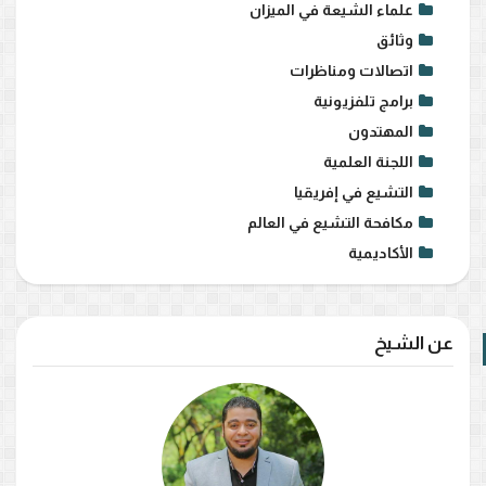
علماء الشيعة في الميزان
وثائق
اتصالات ومناظرات
برامج تلفزيونية
المهتدون
اللجنة العلمية
التشيع في إفريقيا
مكافحة التشيع في العالم
الأكاديمية
عن الشيخ