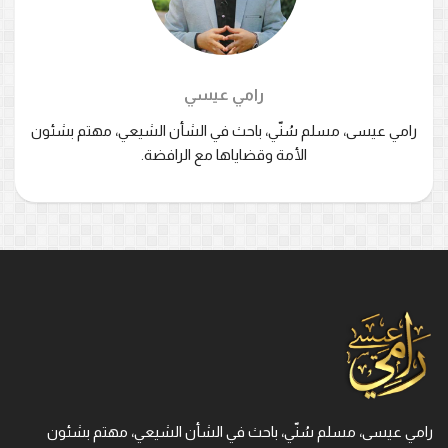
رامي عيسي
رامي عيسى، مسلم سُنّي، باحث في الشأن الشيعي، مهتم بشئون
الأمة وقضاياها مع الرافضة.
رامي عيسى، مسلم سُنّي، باحث في الشأن الشيعي، مهتم بشئون