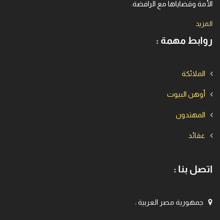
الأمة وقضاياها مع الرافضة.
المزيد
روابط مهمة :
الملائكة
أوهن البيوت
المهتدون
عقائد
اتصل بنا :
جمهورية مصر العربية
: