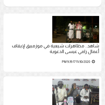
شاهد.. مظاهرات شيعية في موزمبيق لإيقاف
أعمال رامي عيسى الدعوية
11/30/2020 9:39:17 PM