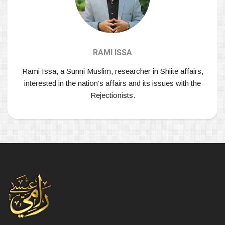
RAMI ISSA
Rami Issa, a Sunni Muslim, researcher in Shiite affairs,
interested in the nation’s affairs and its issues with the
Rejectionists.