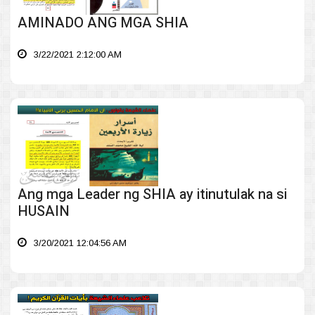
AMINADO ANG MGA SHIA
3/22/2021 2:12:00 AM
Ang mga Leader ng SHIA ay itinutulak na si
HUSAIN
3/20/2021 12:04:56 AM