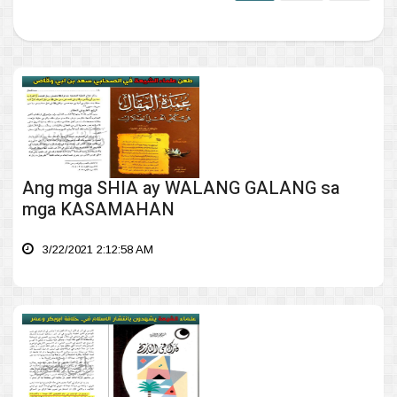
Ang mga SHIA ay WALANG GALANG sa
mga KASAMAHAN
3/22/2021 2:12:58 AM