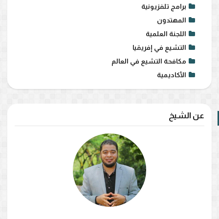
برامج تلفزيونية
المهتدون
اللجنة العلمية
التشيع في إفريقيا
مكافحة التشيع في العالم
الأكاديمية
عن الشيخ