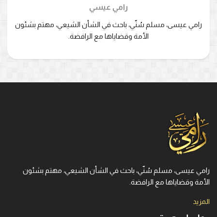
رامي عيسي
رامي عيسى، مسلم سُنّي، باحث في الشأن الشيعي، مهتم بشئون
الأمة وقضاياها مع الرافضة.
رامي عيسى، مسلم سُنّي، باحث في الشأن الشيعي، مهتم بشئون
الأمة وقضاياها مع الرافضة.
المزيد