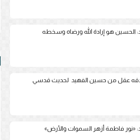
 الحسين هو إرادة الله ورضاه وسخطه
صدقه عقل من حسين الفهيد لحديث قدسي
 «نور فاطمة أزهر السموات والأرض»