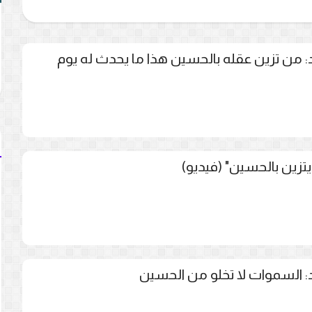
 من تزين عقله بالحسين هذا ما يحدث له يوم
يتزين بالحسين" (فيديو)
 السموات لا تخلو من الحسين