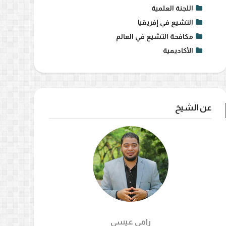
اللجنة العلمية
التشيع في إفريقيا
مكافحة التشيع في العالم
الأكاديمية
عن الشيخ
رامي عيسي