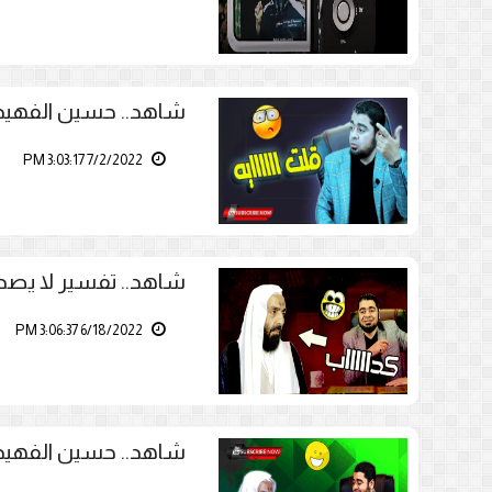
شاهد.. حسين الفهيد:
7/2/2022 3:03:17 PM
شاهد.. تفسير لا ي
6/18/2022 3:06:37 PM
شاهد.. حسين الفهيد: