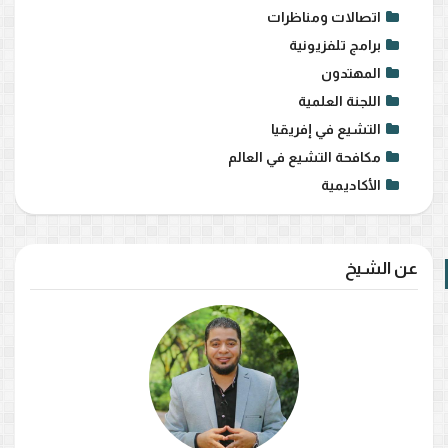
اتصالات ومناظرات
برامج تلفزيونية
المهتدون
اللجنة العلمية
التشيع في إفريقيا
مكافحة التشيع في العالم
الأكاديمية
عن الشيخ