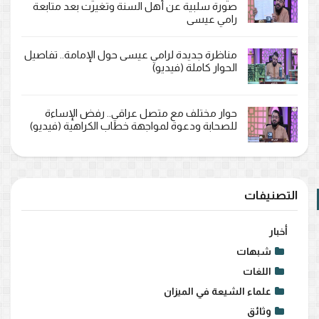
صورة سلبية عن أهل السنة وتغيرت بعد متابعة
رامي عيسى
مناظرة جديدة لرامي عيسى حول الإمامة.. تفاصيل
الحوار كاملة (فيديو)
حوار مختلف مع متصل عراقي.. رفض الإساءة
للصحابة ودعوة لمواجهة خطاب الكراهية (فيديو)
التصنيفات
أخبار
شبهات
اللغات
علماء الشيعة في الميزان
وثائق