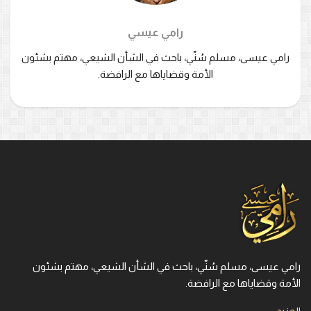
رامي عيسي
رامي عيسى، مسلم سُنّي، باحث في الشأن الشيعي، مهتم بشئون
الأمة وقضاياها مع الرافضة.
رامي عيسى، مسلم سُنّي، باحث في الشأن الشيعي، مهتم بشئون
الأمة وقضاياها مع الرافضة.