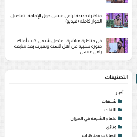
مناظرة جديدة لرامي عيسى حول الإمامة.. تفاصيل
الحوار كاملة (فيديو)
في مناظرة مباشرة.. متصل شيعي: كنت أملك
صورة سلبية عن أهل السنة وتغيرت بعد متابعة
رامي عيسى
التصنيفات
أخبار
شبهات
اللغات
علماء الشيعة في الميزان
وثائق
اتصالات ومناظرات