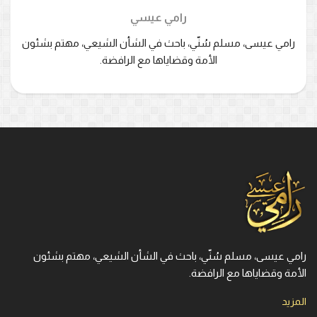
رامي عيسي
رامي عيسى، مسلم سُنّي، باحث في الشأن الشيعي، مهتم بشئون
الأمة وقضاياها مع الرافضة.
رامي عيسى، مسلم سُنّي، باحث في الشأن الشيعي، مهتم بشئون
الأمة وقضاياها مع الرافضة.
المزيد