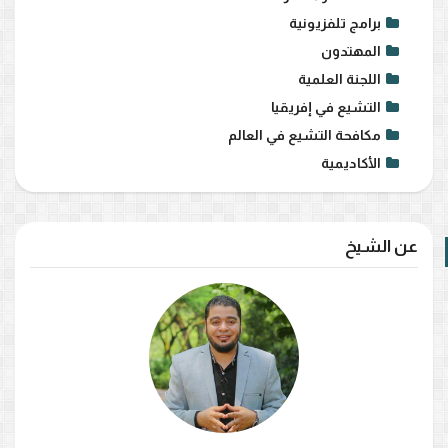
برامج تلفزيونية
المهتدون
اللجنة العلمية
التشيع في إفريقيا
مكافحة التشيع في العالم
الأكاديمية
عن الشيخ