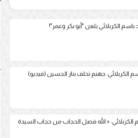
 باسم الكربلائي يلعن "أبو بكر وعمر"!
 الكربلائي: جهنم تحلف بنار الحسين (فيديو)
 الكربلائي: « الله فصل الحجاب من حجاب السيدة