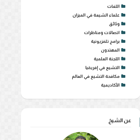
اللغات
علماء الشيعة في الميزان
وثائق
اتصالات ومناظرات
برامج تلفزيونية
المهتدون
اللجنة العلمية
التشيع في إفريقيا
مكافحة التشيع في العالم
الأكاديمية
عن الشيخ