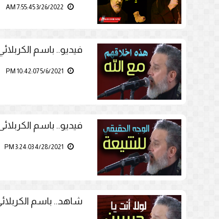
3/26/2022 7:55:45 AM
فيديو.. باسم الكربلا
5/6/2021 10:42:07 PM
فيديو.. باسم الكربلائ
4/28/2021 3:24:03 PM
شاهد.. باسم الكربلائي