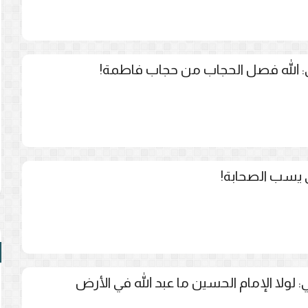
ئي: الله فصل الحجاب من حجاب فاطمة!
ى يسب الصحابة!
: لولا الإمام الحسين ما عبد الله في الأرض