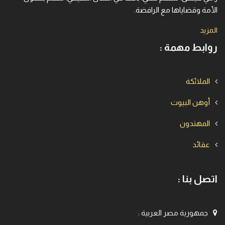
الأمة وقضاياها مع الرافضة.
المزيد
روابط مهمة :
الملائكة
أوهن البيوت
المهتدون
عقائد
اتصل بنا :
جمهورية مصر العربية
: