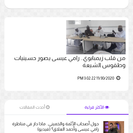
من قلب زيمبابوي.. رامي عيسى يصور حسينيات
وطقوس الشيعة
11/30/2020 3:02:22 PM
الأكثر قراءة
أحدث المقالات
حول أصحاب الأئمة والخميني.. ماذا دار في مناظرة
رامي عيسى وأحمد العلاق؟ (فيديو)