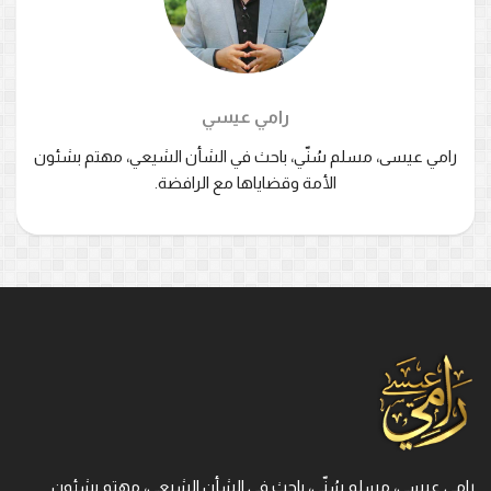
رامي عيسي
رامي عيسى، مسلم سُنّي، باحث في الشأن الشيعي، مهتم بشئون
الأمة وقضاياها مع الرافضة.
رامي عيسى، مسلم سُنّي، باحث في الشأن الشيعي، مهتم بشئون