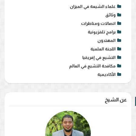
علماء الشيعة في الميزان
وثائق
اتصالات ومناظرات
برامج تلفزيونية
المهتدون
اللجنة العلمية
التشيع في إفريقيا
مكافحة التشيع في العالم
الأكاديمية
عن الشيخ