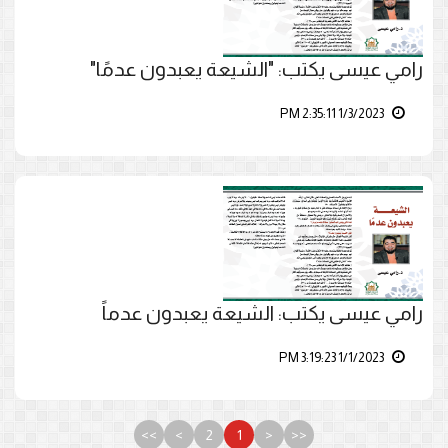
رامي عيسى يكتب: "الشيعة يعبدون عدمًا"
1/3/2023 2:35:11 PM
رامي عيسى يكتب: الشيعة يعبدون عدماً
1/1/2023 3:19:23 PM
>>
>
2
1
<
<<