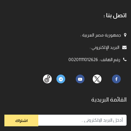
اتصل بنا :
جمهورية مصر العربية
:
البريد الإلكتروني
:
رقم الهاتف
:
00201111012626
القائمة البريدية