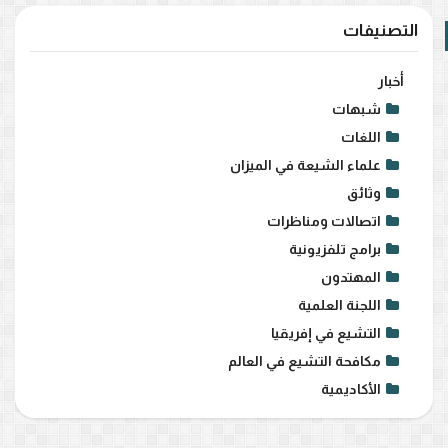
التصنيفات
أخبار
شبهات
اللغات
علماء الشيعة في الميزان
وثائق
اتصالات ومناظرات
برامج تلفزيونية
المهتدون
اللجنة العلمية
التشيع في إفريقيا
مكافحة التشيع في العالم
الأكاديمية