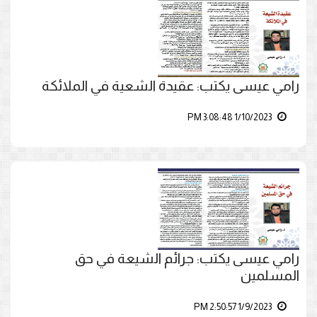
رامي عيسى يكتب: عقيدة الشعية في الملائكة
1/10/2023 3:08:48 PM
رامي عيسى يكتب: جرائم الشيعة في حق
المسلمين
1/9/2023 2:50:57 PM