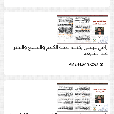
رامي عيسى يكتب: صفة الكلام والسمع والبصر
عند الشيعة
1/8/2023 2:44:36 PM