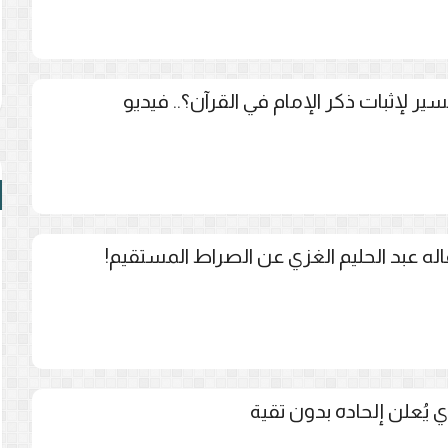
سير لإثبات ذكر الإمام في القرآن؟.. فيديو
اله عبد الحليم الغزي عن الصراط المستقيم!
ي يُعلن إلحاده بدون تقية