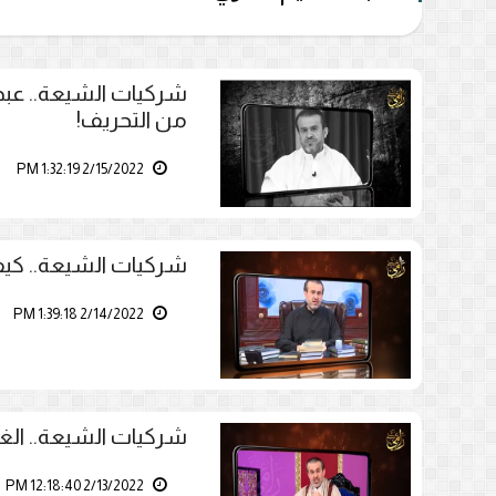
شركيات الشيعة.. عبد
من التحريف!
2/15/2022 1:32:19 PM
شركيات الشيعة.. كيف 
2/14/2022 1:39:18 PM
شركيات الشيعة.. الغزي:
2/13/2022 12:18:40 PM