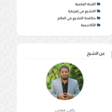
اللجنة العلمية
التشيع في إفريقيا
مكافحة التشيع في العالم
الأكاديمية
عن الشيخ
رامي عيسي