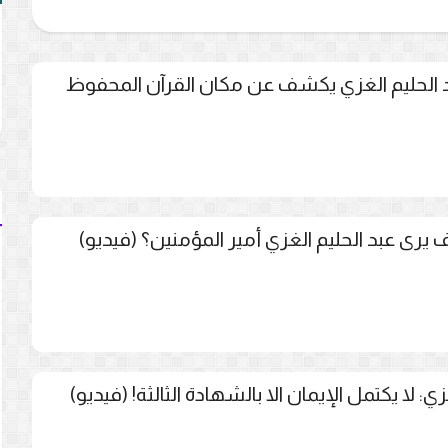
 الحليم الغزي يكشف عن مكان القرآن المحفوظ
يرى عبد الحليم الغزي أمير المؤمنين؟ (فيديو)
 لا يكتمل الإيمان الا بالشهادة الثالثة! (فيديو)