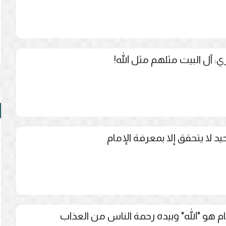
زي: آل البيت مثلهم مثل الله!
حيد لا يتحقق إلا بمعرفة الإمام
مام هو "الله" وبيده رحمة الناس من العذاب