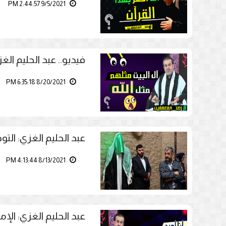
9/5/2021 2:44:57 PM
فيديو.. عبد الحليم الغ
8/20/2021 6:35:18 PM
عبد الحليم الغزي: التو
8/13/2021 4:13:44 PM
عبد الحليم الغزي: الإ