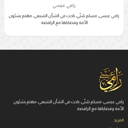
رامي عيسي
رامي عيسى، مسلم سُنّي، باحث في الشأن الشيعي، مهتم بشئون
الأمة وقضاياها مع الرافضة.
رامي عيسى، مسلم سُنّي، باحث في الشأن الشيعي، مهتم بشئون
الأمة وقضاياها مع الرافضة.
المزيد