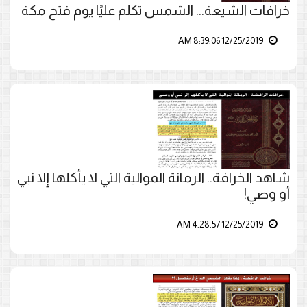
خرافات الشيعة... الشمس تكلم عليًا يوم فتح مكة
12/25/2019 8:39:06 AM
شاهد الخرافة.. الرمانة الموالية التي لا يأكلها إلا نبي
أو وصي!
12/25/2019 4:28:57 AM