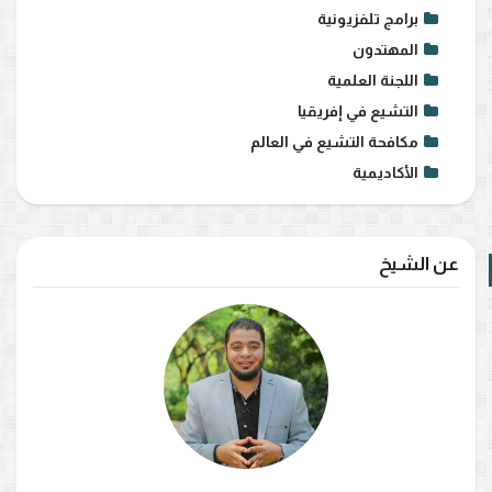
برامج تلفزيونية
المهتدون
اللجنة العلمية
التشيع في إفريقيا
مكافحة التشيع في العالم
الأكاديمية
عن الشيخ