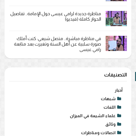
مناظرة جديدة لرامي عيسى حول الإمامة.. تفاصيل
الحوار كاملة (فيديو)
في مناظرة مباشرة.. متصل شيعي: كنت أملك
صورة سلبية عن أهل السنة وتغيرت بعد متابعة
رامي عيسى
التصنيفات
أخبار
شبهات
اللغات
علماء الشيعة في الميزان
وثائق
اتصالات ومناظرات