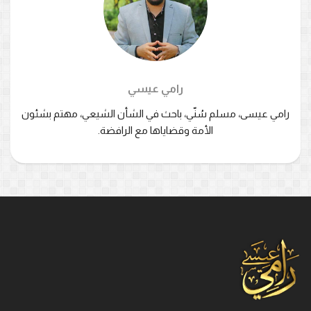
رامي عيسي
رامي عيسى، مسلم سُنّي، باحث في الشأن الشيعي، مهتم بشئون
الأمة وقضاياها مع الرافضة.