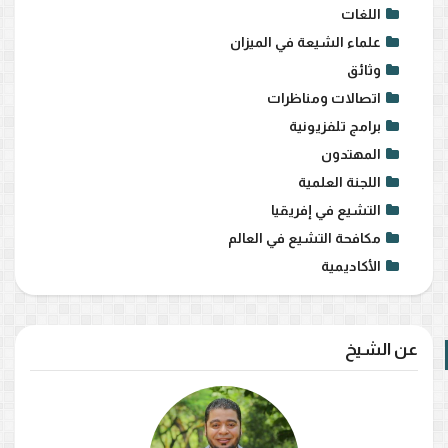
اللغات
علماء الشيعة في الميزان
وثائق
اتصالات ومناظرات
برامج تلفزيونية
المهتدون
اللجنة العلمية
التشيع في إفريقيا
مكافحة التشيع في العالم
الأكاديمية
عن الشيخ