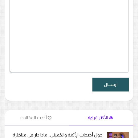
الأكثر قراءة
أحدث المقالات
حول أصحاب الأئمة والخميني.. ماذا دار في مناظرة