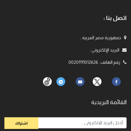
اتصل بنا :
جمهورية مصر العربية
:
البريد الإلكتروني
:
رقم الهاتف
:
00201111012626
القائمة البريدية