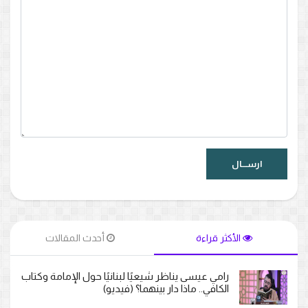
الأكثر قراءة
أحدث المقالات
رامي عيسى يناظر شيعيًا لبنانيًا حول الإمامة وكتاب
الكافي.. ماذا دار بينهما؟ (فيديو)