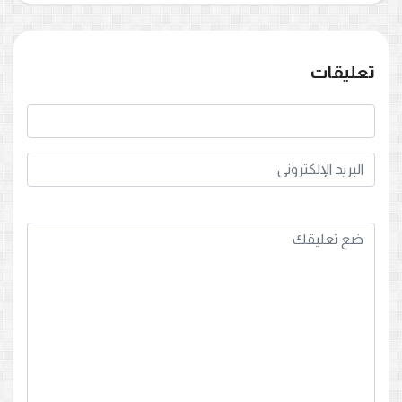
تعليقات