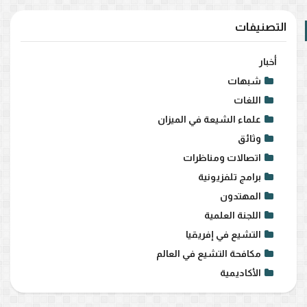
التصنيفات
أخبار
شبهات
اللغات
علماء الشيعة في الميزان
وثائق
اتصالات ومناظرات
برامج تلفزيونية
المهتدون
اللجنة العلمية
التشيع في إفريقيا
مكافحة التشيع في العالم
الأكاديمية