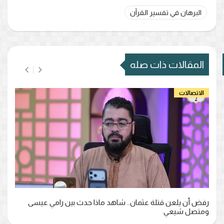
البرهان في تفسير القرآن
المقالات ذات صله
الاتصالات
رفض أن يلعن قتلة عثمان.. شاهد ماذا حدث بين رامي عيسى
ومتصل شيعي