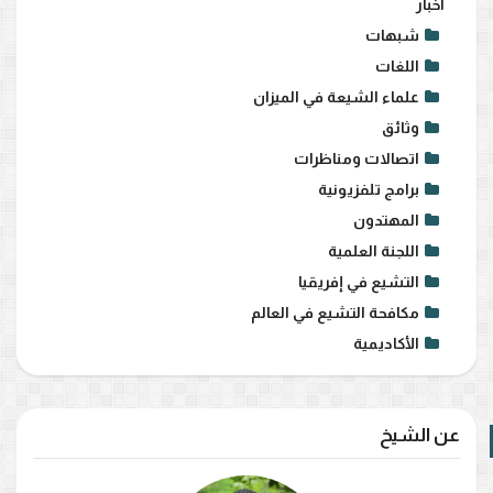
أخبار
شبهات
اللغات
علماء الشيعة في الميزان
وثائق
اتصالات ومناظرات
برامج تلفزيونية
المهتدون
اللجنة العلمية
التشيع في إفريقيا
مكافحة التشيع في العالم
الأكاديمية
عن الشيخ