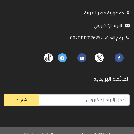
جمهورية مصر العربية
:
البريد الإلكتروني
:
رقم الهاتف
:
00201111012626
القائمة البريدية