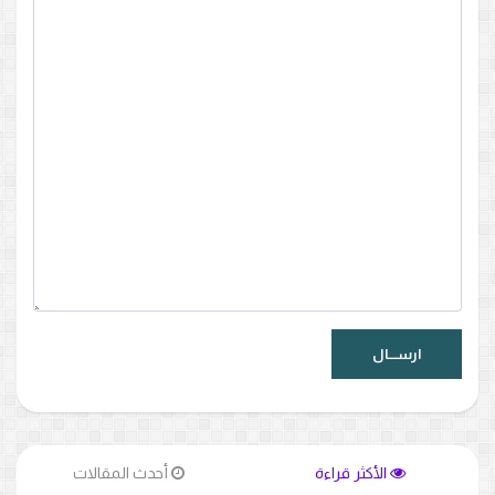
الأكثر قراءة
أحدث المقالات