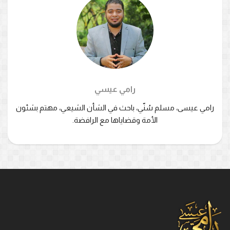
رامي عيسي
رامي عيسى، مسلم سُنّي، باحث في الشأن الشيعي، مهتم بشئون
الأمة وقضاياها مع الرافضة.