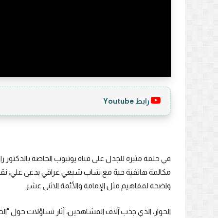
رابط Youtube
في حلقة مثيرة للجدل على قناة يوتيوب الخاصة بالدكت
مكالمة هاتفية حية مع شاب شيعي عراقي يدعى علي، نقاش
واضحة لمفاهيم مثل الإمامة والأئمة الاثني عشر.
الحوار، الذي جذب آلاف المشاهدين، أثار تساؤلات حول "