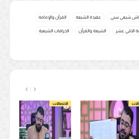
اش شيعي سني
عقيدة الشيعة
القرآن والإمامة
ة الاثني عشر
الشيعة والقرآن
الخرافات الشيعية
الاتصالات
الاتص