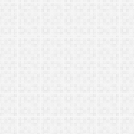
الات
الاتصالات