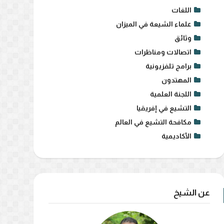
اللغات
علماء الشيعة في الميزان
وثائق
اتصالات ومناظرات
برامج تلفزيونية
المهتدون
اللجنة العلمية
التشيع في إفريقيا
مكافحة التشيع في العالم
الأكاديمية
عن الشيخ