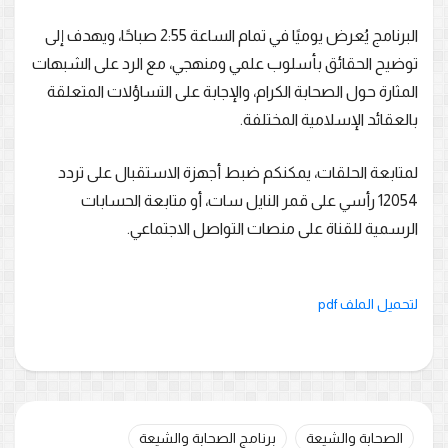
البرنامج يُعرض يوميًا في تمام الساعة 2:55 صباحًا، ويهدف إلى
توضيح الحقائق بأسلوب علمي ومنهجي، مع الرد على الشبهات
المثارة حول الصحابة الكرام، والإجابة على التساؤلات المتعلقة
بالعقائد الإسلامية المختلفة.
لمتابعة الحلقات، يمكنكم ضبط أجهزة الاستقبال على تردد
12054 رأسي على قمر النايل سات، أو متابعة الحسابات
الرسمية للقناة على منصات التواصل الاجتماعي.
لتحميل الملف pdf
الصحابة والشيعة
برنامج الصحابة والشيعة