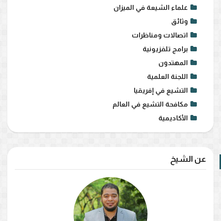
علماء الشيعة في الميزان
وثائق
اتصالات ومناظرات
برامج تلفزيونية
المهتدون
اللجنة العلمية
التشيع في إفريقيا
مكافحة التشيع في العالم
الأكاديمية
عن الشيخ