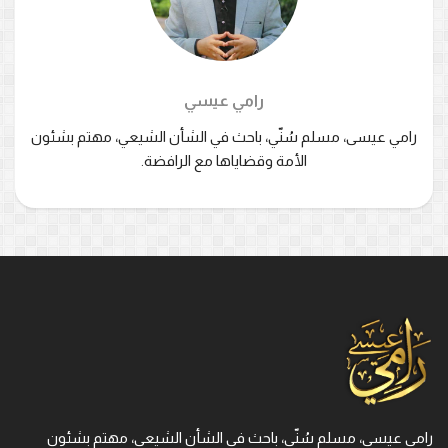
رامي عيسي
رامي عيسى، مسلم سُنّي، باحث في الشأن الشيعي، مهتم بشئون
الأمة وقضاياها مع الرافضة.
رامي عيسى، مسلم سُنّي، باحث في الشأن الشيعي، مهتم بشئون