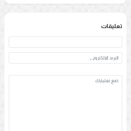
تعليقات