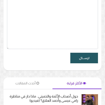
الأكثر قراءة
أحدث المقالات
حول أصحاب الأئمة والخميني.. ماذا دار في مناظرة
رامي عيسى وأحمد العلاق؟ (فيديو)