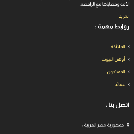
الأمة وقضاياها مع الرافضة.
المزيد
روابط مهمة :
الملائكة
أوهن البيوت
المهتدون
عقائد
اتصل بنا :
جمهورية مصر العربية
: