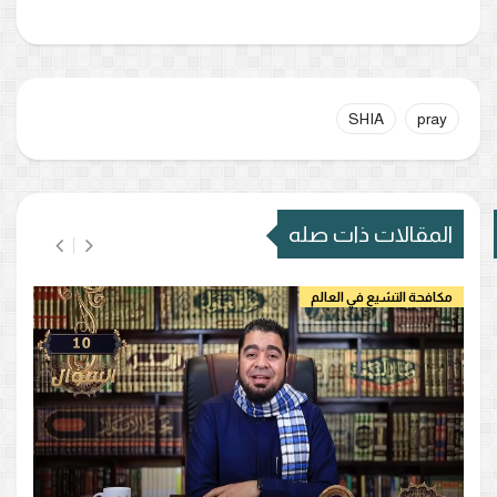
SHIA
pray
المقالات ذات صله
مكافحة التشيع في العالم