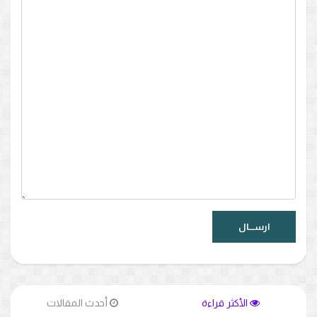
الأكثر قراءة
أحدث المقالات