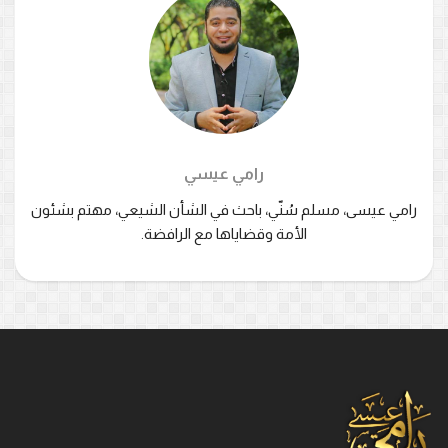
رامي عيسي
رامي عيسى، مسلم سُنّي، باحث في الشأن الشيعي، مهتم بشئون
الأمة وقضاياها مع الرافضة.