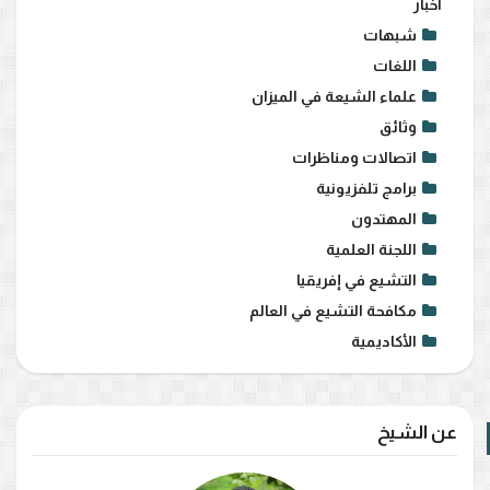
أخبار
شبهات
اللغات
علماء الشيعة في الميزان
وثائق
اتصالات ومناظرات
برامج تلفزيونية
المهتدون
اللجنة العلمية
التشيع في إفريقيا
مكافحة التشيع في العالم
الأكاديمية
عن الشيخ