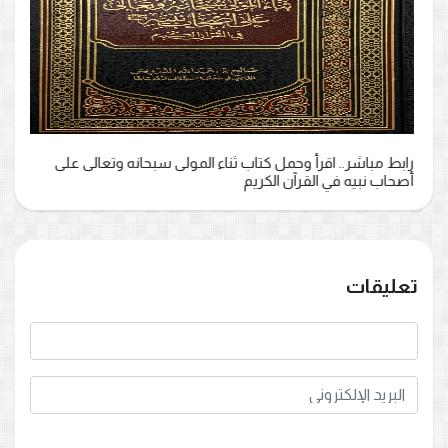
رابط مباشر.. اقرأ وحمل كتاب ثناء المولى سبحانه وتعالى على
أصحاب نبيه في القرآن الكريم
تعليقات