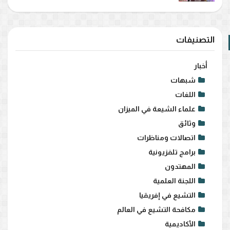
التصنيفات
أخبار
شبهات
اللغات
علماء الشيعة في الميزان
وثائق
اتصالات ومناظرات
برامج تلفزيونية
المهتدون
اللجنة العلمية
التشيع في إفريقيا
مكافحة التشيع في العالم
الأكاديمية