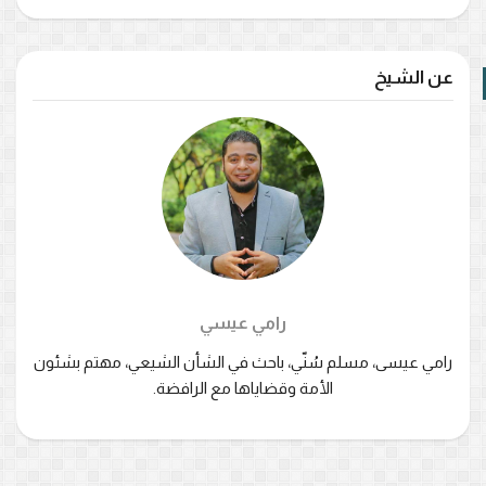
عن الشيخ
رامي عيسي
رامي عيسى، مسلم سُنّي، باحث في الشأن الشيعي، مهتم بشئون
الأمة وقضاياها مع الرافضة.