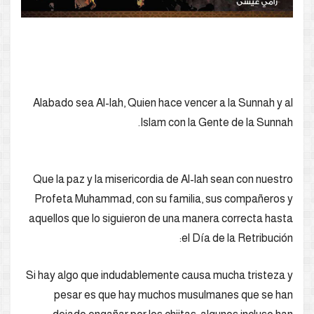
Alabado sea Al-lah, Quien hace vencer a la Sunnah y al
Islam con la Gente de la Sunnah.
Que la paz y la misericordia de Al-lah sean con nuestro
Profeta Muhammad, con su familia, sus compañeros y
aquellos que lo siguieron de una manera correcta hasta
el Día de la Retribución:
Si hay algo que indudablemente causa mucha tristeza y
pesar es que hay muchos musulmanes que se han