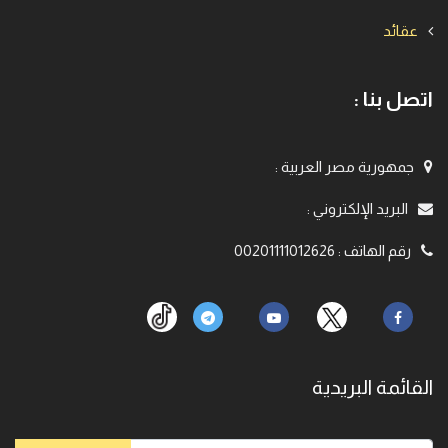
عقائد
اتصل بنا :
جمهورية مصر العربية
:
البريد الإلكتروني
:
رقم الهاتف
:
00201111012626
القائمة البريدية