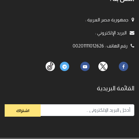
جمهورية مصر العربية
:
البريد الإلكتروني
:
رقم الهاتف
:
00201111012626
القائمة البريدية