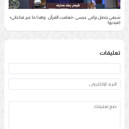
شيعي يتصل برامي عيسى: «تعلمت القرآن.. وهذا ما غير قناعاتي»
(فيديو)
تعليقات