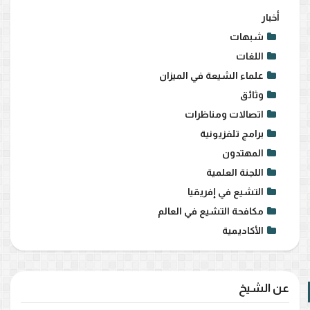
أخبار
شبهات
اللغات
علماء الشيعة في الميزان
وثائق
اتصالات ومناظرات
برامج تلفزيونية
المهتدون
اللجنة العلمية
التشيع في إفريقيا
مكافحة التشيع في العالم
الأكاديمية
عن الشيخ