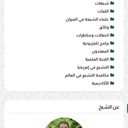
شبهات
اللغات
علماء الشيعة في الميزان
وثائق
اتصالات ومناظرات
برامج تلفزيونية
المهتدون
اللجنة العلمية
التشيع في إفريقيا
مكافحة التشيع في العالم
الأكاديمية
عن الشيخ