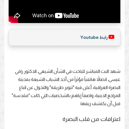
رابط Youtube
شهد البث المباشر للباحث في الشأن الشيعي، الدكتور رامي
عيسى، اتصالاً هاتفياً مؤثراً من أحد الشباب الشيعة بمدينة
البصرة العراقية، أعلن فيه "تنوير طريقه" والتحول عن اتباع
المراجع الدينية، واصفاً إياهم بالشخصيات التي كانت "مقدسة"
قبل أن يكتشف زيفها.
اعترافات من قلب البصرة