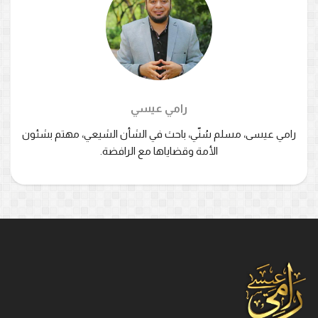
رامي عيسي
رامي عيسى، مسلم سُنّي، باحث في الشأن الشيعي، مهتم بشئون
الأمة وقضاياها مع الرافضة.