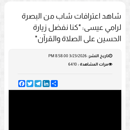
شاهد اعترافات شاب من البصرة
لرامي عيسى: "كنا نفضل زيارة
الحسين على الصلاة والقرآن"
تاريخ النشر:
3/23/2026 8:58:00 PM
مرات المشاهدة :
6410
Facebook
Twitter
Telegram
LinkedIn
Share