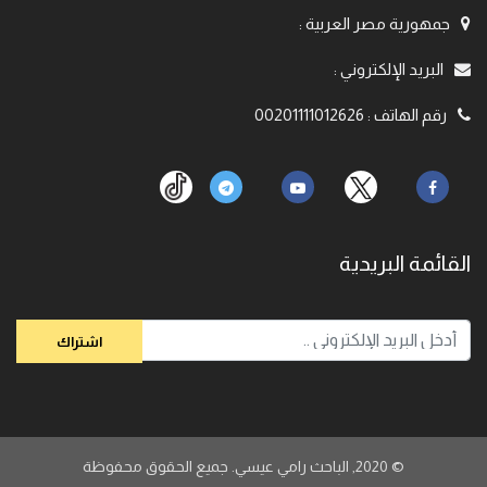
جمهورية مصر العربية
:
البريد الإلكتروني
:
رقم الهاتف
:
00201111012626
القائمة البريدية
© 2020,
الباحث رامي عيسي. جميع الحقوق محفوظة