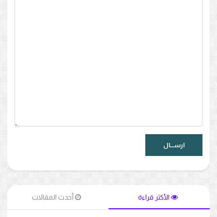
الأكثر قراءة
أحدث المقالات