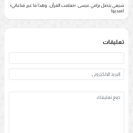
شيعي يتصل برامي عيسى: «تعلمت القرآن.. وهذا ما غير قناعاتي»
(فيديو)
تعليقات