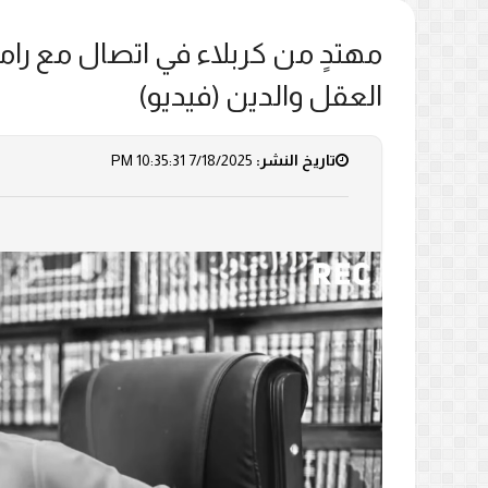
مهتدٍ من كربلاء في اتصال مع را
العقل والدين (فيديو)
تاريخ النشر:
7/18/2025 10:35:31 PM