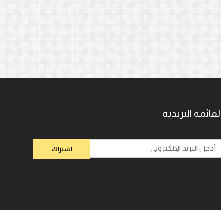
لقائمة البريدية