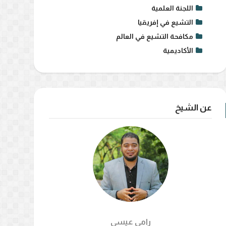
اللجنة العلمية
التشيع في إفريقيا
مكافحة التشيع في العالم
الأكاديمية
عن الشيخ
رامي عيسي