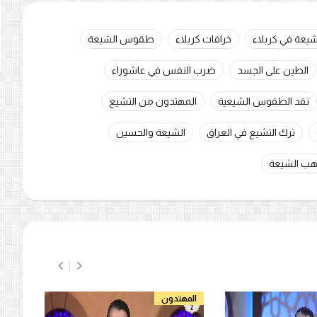
شيعة في كربلاء
خرافات كربلاء
طقوس الشيعة
الطين على الجسد
ضرب النفس في عاشوراء
نقد الطقوس الشيعية
المهتدون من التشيع
ترك التشيع في العراق
الشيعة والحسين
هب الشيعة
المهتدون
المه