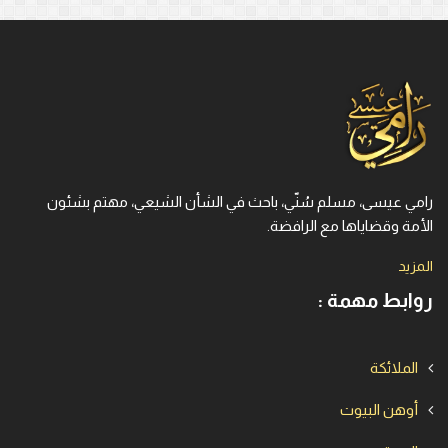
رامي عيسى، مسلم سُنّي، باحث في الشأن الشيعي، مهتم بشئون
الأمة وقضاياها مع الرافضة.
المزيد
روابط مهمة :
الملائكة
أوهن البيوت