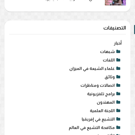
التصنيفات
أخبار
شبهات
اللغات
علماء الشيعة في الميزان
وثائق
اتصالات ومناظرات
برامج تلفزيونية
المهتدون
اللجنة العلمية
التشيع في إفريقيا
مكافحة التشيع في العالم