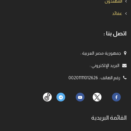
المهتدون
عقائد
اتصل بنا :
جمهورية مصر العربية
:
البريد الإلكتروني
:
رقم الهاتف
:
00201111012626
القائمة البريدية