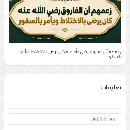
زعمهم أن الفاروق رضي الله عنه كان يرضى بالاختلاط ويأمر
بالسفور
تعليقات