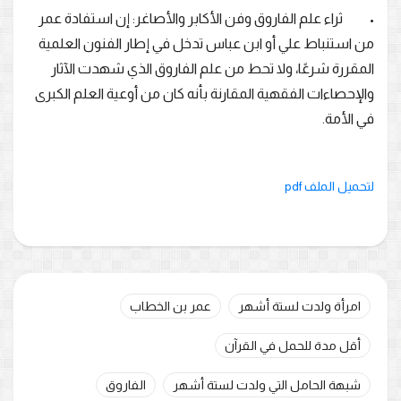
• ثراء علم الفاروق وفن الأكابر والأصاغر: إن استفادة عمر
من استنباط علي أو ابن عباس تدخل في إطار الفنون العلمية
المقررة شرعًا، ولا تحط من علم الفاروق الذي شهدت الآثار
والإحصاءات الفقهية المقارنة بأنه كان من أوعية العلم الكبرى
في الأمة.
لتحميل الملف pdf
امرأة ولدت لستة أشهر
عمر بن الخطاب
أقل مدة للحمل في القرآن
شبهة الحامل التي ولدت لستة أشهر
الفاروق