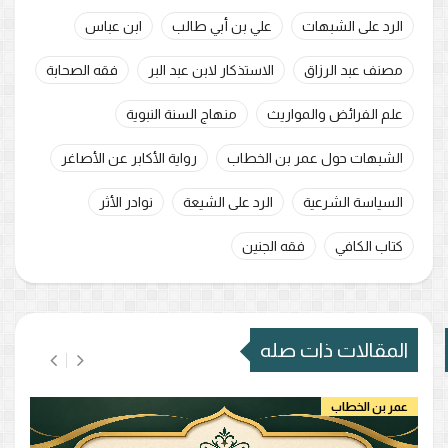
الرد على الشبهات
علي بن أبي طالب
ابن عباس
مصنف عبد الرزاق
الاستذكار لابن عبد البر
فقه الصحابة
علم الفرائض والمواريث
منهاج السنة النبوية
الشبهات حول عمر بن الخطاب
رواية الأكابر عن الأصاغر
السياسة الشرعية
الرد على الشيعة
نوادر الأثر
كتاب الكافي
فقه الجنين
المقالات ذات صله
عمر بن الخطاب